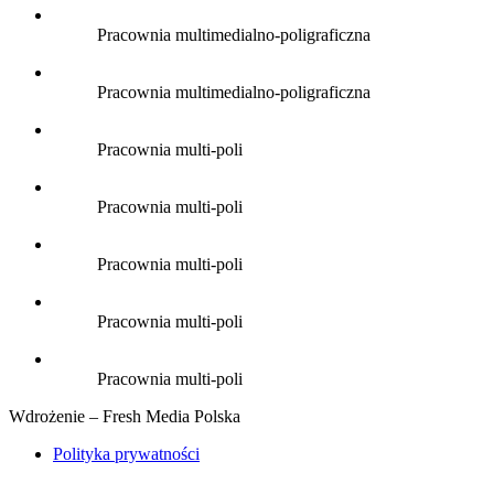
Pracownia multimedialno-poligraficzna
Pracownia multimedialno-poligraficzna
Pracownia multi-poli
Pracownia multi-poli
Pracownia multi-poli
Pracownia multi-poli
Pracownia multi-poli
Wdrożenie – Fresh Media Polska
Polityka prywatności