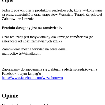
Opis
Jedna z pozycji oferty produktów gadżetowych, które wykonywane
są przez uczestników oraz terapeutów Warsztatu Terapii Zajęciowej
Zaborowo w Lesznie.
Produkt dostępny jest na zamówienie.
Czas realizacji jest indywidualny dla każdego zamówienia (w
zależności od ilości zamawianych sztuk).
Zamówienia można wysyłać na adres e-mail:
multipoli.wtz@gmail.com.
Zapraszamy do zapoznania się z aktualną ofertą sprzedażową na
Facebook’owym fanpag’u –
https://www.facebook.com/wtzzaborowo
Opinie