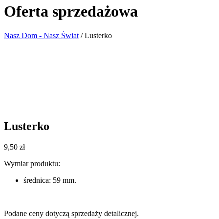
Oferta sprzedażowa
Nasz Dom - Nasz Świat
/
Lusterko
Lusterko
9,50
zł
Wymiar produktu:
średnica: 59 mm.
Podane ceny dotyczą sprzedaży detalicznej.